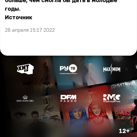
больше, чем смогла бы дать в молодые
годы.
Источник
28 апреля 15:17 2022
12+