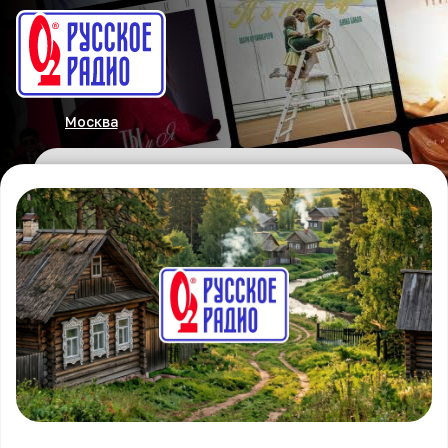
Москва