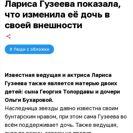
Лариса Гузеева показала,
что изменила её дочь в
своей внешности
#
Люди с обложки
Известная ведущая и актриса Лариса
Гузеева также является матерью двоих
детей: сына Георгия Толордавы и дочери
Ольги Бухаровой.
Наследница звезды давно известна своим
бунтарским нравом, при этом сама Гузеева во
всём поддерживает дочь. Также ведущая,