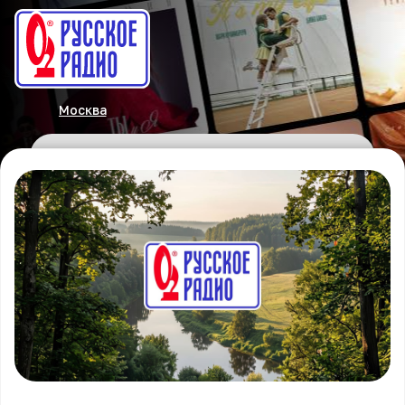
Москва