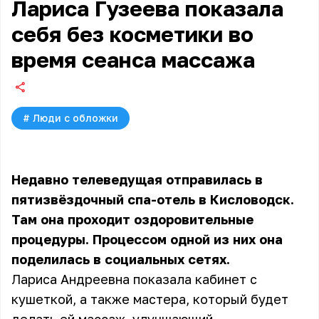
Лариса Гузеева показала
себя без косметики во
время сеанса массажа
#
Люди с обложки
Недавно телеведущая отправилась в
пятизвёздочный спа-отель в Кисловодск.
Там она проходит оздоровительные
процедуры. Процессом одной из них она
поделилась в социальных сетях.
Лариса Андреевна показала кабинет с
кушеткой, а также мастера, который будет