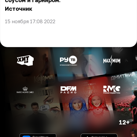
соусом и гарниром.
Источник
15 ноября 17:08 2022
12+