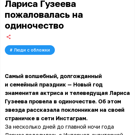
Лариса Гузеева
пожаловалась на
одиночество
#
Люди с обложки
Самый волшебный, долгожданный
и семейный праздник — Новый год
знаменитая актриса и телеведущая Лариса
Гузеева провела в одиночестве. Об этом
звезда рассказала поклонникам на своей
страничке в сети Инстаграм.
За несколько дней до главной ночи года