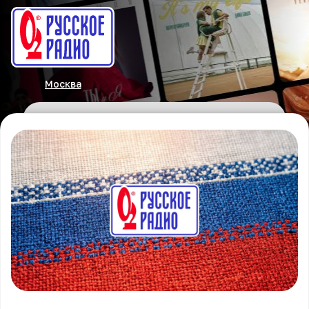
Москва