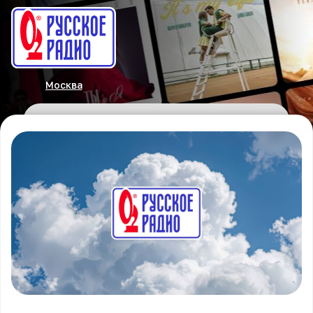
Москва