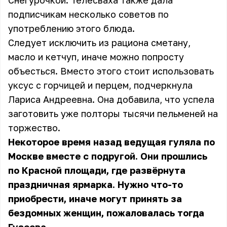
Снегурочкой. Телесваха также дала
подписчикам несколько советов по
употреблению этого блюда.
Следует исключить из рациона сметану,
масло и кетчуп, иначе можно попросту
объесться. Вместо этого стоит использовать
уксус с горчицей и перцем, подчеркнула
Лариса Андреевна. Она добавила, что успела
заготовить уже полторы тысячи пельменей на
торжество.
Некоторое время назад ведущая гуляла по
Москве вместе с подругой. Они прошлись
по Красной площади, где развёрнута
праздничная ярмарка. Нужно что-то
приобрести, иначе могут принять за
бездомных женщин, пожаловалась тогда