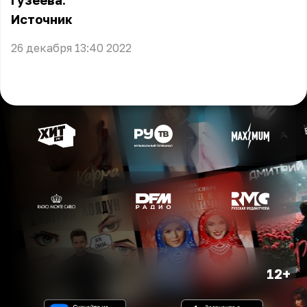
Гузеева.
Источник
26 декабря 13:40 2022
12+