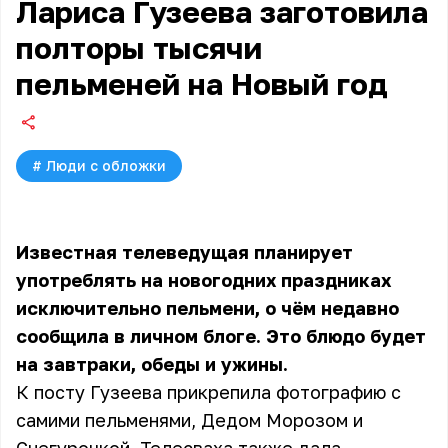
Лариса Гузеева заготовила
полторы тысячи
пельменей на Новый год
#
Люди с обложки
Известная телеведущая планирует
употреблять на новогодних праздниках
исключительно пельмени, о чём недавно
сообщила в личном блоге. Это блюдо будет
на завтраки, обеды и ужины.
К посту Гузеева прикрепила фотографию с
самими пельменями, Дедом Морозом и