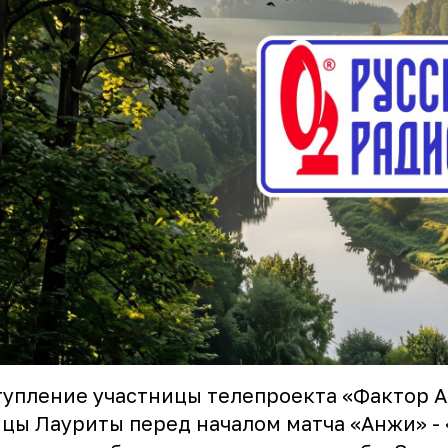
упление участницы телепроекта «Фактор А
цы Лауриты перед началом матча «Анжи» -