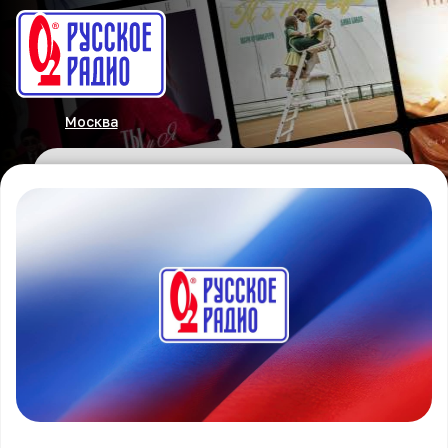
Москва