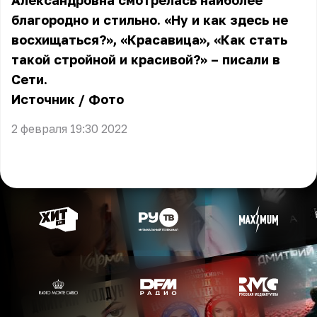
Александровна смотрелась наиболее
благородно и стильно. «Ну и как здесь не
восхищаться?», «Красавица», «Как стать
такой стройной и красивой?» – писали в
Сети.
Источник
/
Фото
2 февраля 19:30 2022