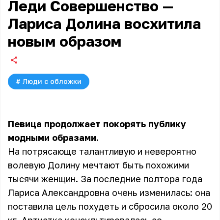
Леди Совершенство —
Лариса Долина восхитила
новым образом
#
Люди с обложки
Певица продолжает покорять публику
модными образами.
На потрясающе талантливую и невероятно
волевую Долину мечтают быть похожими
тысячи женщин. За последние полтора года
Лариса Александровна очень изменилась: она
поставила цель похудеть и сбросила около 20