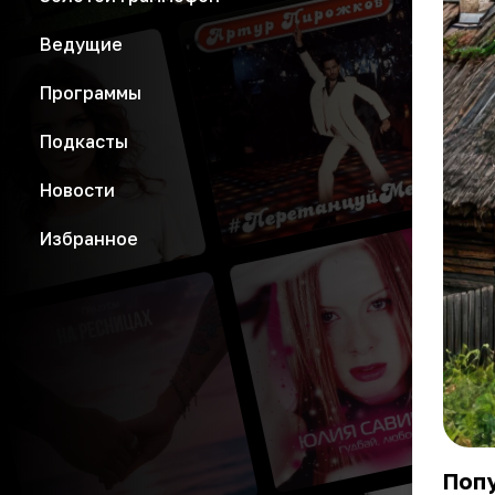
Ведущие
Программы
Подкасты
Новости
Избранное
Поп