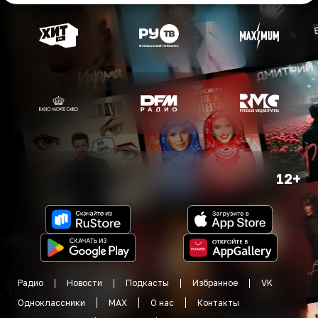
12+
Радио
Новости
Подкасты
Избранное
VK
Одноклассники
MAX
О нас
Контакты