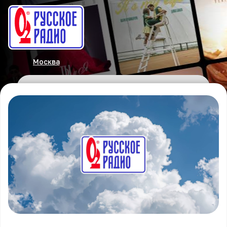
Москва