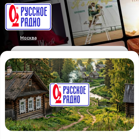
Москва