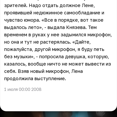
зрителей. Надо отдать должное Лене,
проявившей недюжинное самообладание и
чувство юмора. «Все в порядке, вот такое
выдалось лето», - выдала Князева. Тем
временем в руках у нее задымился микрофон,
но она и тут не растерялась. «Дайте,
пожалуйста, другой микрофон, я буду петь
без музыки», - попросила девушка, которую,
казалось, вообще ничто не может вывести из
себя. Взяв новый микрофон, Лена
продолжила выступление.
1 июля 00:00 2008