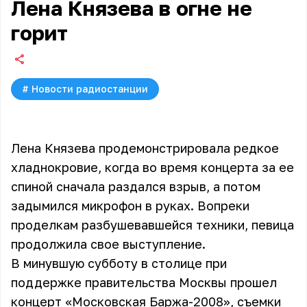
Лена Князева в огне не
горит
#
Новости радиостанции
Лена Князева продемонстрировала редкое
хладнокровие, когда во время концерта за ее
спиной сначала раздался взрыв, а потом
задымился микрофон в руках. Вопреки
проделкам разбушевавшейся техники, певица
продолжила свое выступление.
В минувшую субботу в столице при
поддержке правительства Москвы прошел
концерт «Московская Баржа-2008», съемки