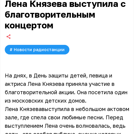
Лена Князева выступила с
благотворительным
концертом
#
Новости радиостанции
На днях, в День защиты детей, певица и
актриса Лена Князева приняла участие в
благотворительной акции. Она посетила один
из московских детских домов.
Лена Князева
выступила в небольшом актовом
зале, где спела свои любимые песни. Перед
выступлением Лена очень волновалась, ведь