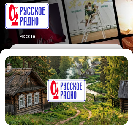
Москва