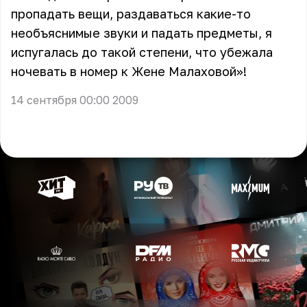
пропадать вещи, раздаваться какие-то
необъяснимые звуки и падать предметы, я
испугалась до такой степени, что убежала
ночевать в номер к Жене Малаховой»!
14 сентября 00:00 2009