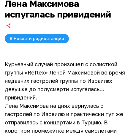
Лена Максимова
испугалась привидений
#
Новости радиостанции
Курьезный случай произошел с солисткой
группы «Reflex» Леной Максимовой во время
недавних гастролей группы по Израилю:
девушка до полусмерти испугалась…
привидений.
Лена Максимова на днях вернулась с
гастролей по Израилю и практически тут же
отправилась с концертами в Турцию. В
коротком промежутке между самолетами