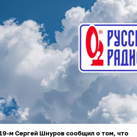
19-м Сергей Шнуров сообщил о том, что