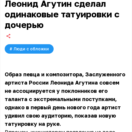
Леонид Агутин сделал
одинаковые татуировки с
дочерью
#
Люди с обложки
Образ певца и композитора, Заслуженного
артиста России Леонида Агутина совсем
не ассоциируется у поклонников его
таланта с экстремальными поступками,
однако в первый день нового года артист
удивил свою аудиторию, показав новую
татуировку на руке.