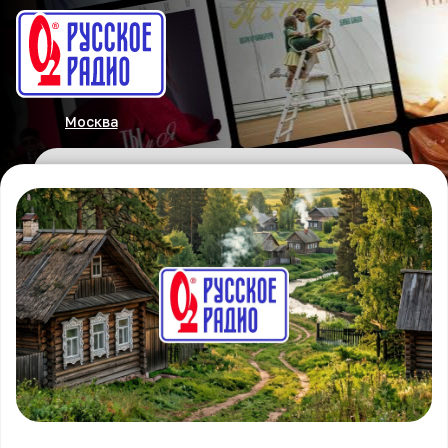
Москва