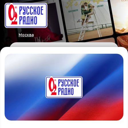
Москва