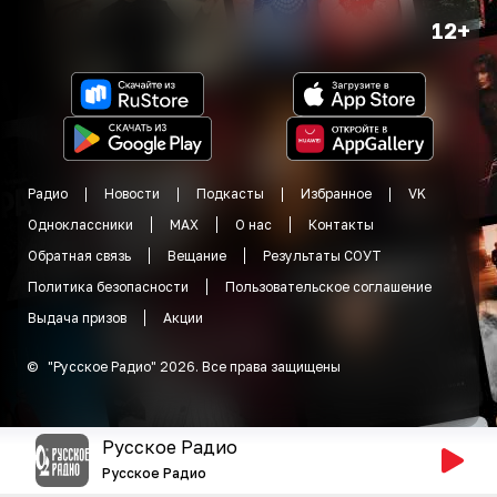
12+
Радио
Новости
Подкасты
Избранное
VK
Одноклассники
MAX
О нас
Контакты
Обратная связь
Вещание
Результаты СОУТ
Политика безопасности
Пользовательское соглашение
Выдача призов
Акции
©
"
Русское Радио
"
2026
.
Все права защищены
Русское Радио
Русское Радио