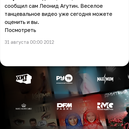
сообщил сам Леонид Агутин. Веселое
танцевальное видео уже сегодня можете
оценить и вы.
Посмотреть
31 августа 00:00 2012