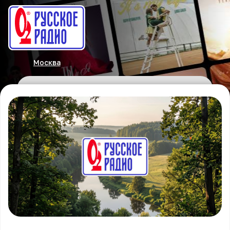
Москва