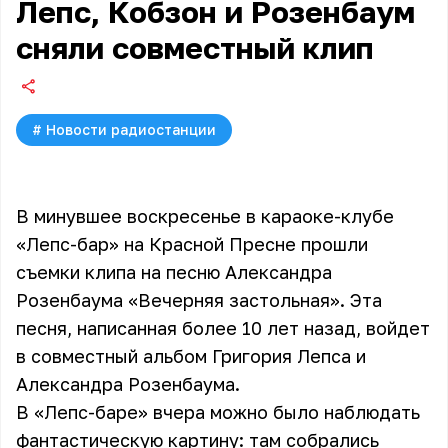
Лепс, Кобзон и Розенбаум
сняли совместный клип
#
Новости радиостанции
В минувшее воскресенье в караоке-клубе
«Лепс-бар» на Красной Пресне прошли
съемки клипа на песню Александра
Розенбаума «Вечерняя застольная». Эта
песня, написанная более 10 лет назад, войдет
в совместный альбом Григория Лепса и
Александра Розенбаума.
В «Лепс-баре» вчера можно было наблюдать
фантастическую картину: там собрались