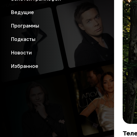
Ведущие
Программы
Подкасты
Новости
Избранное
Тел