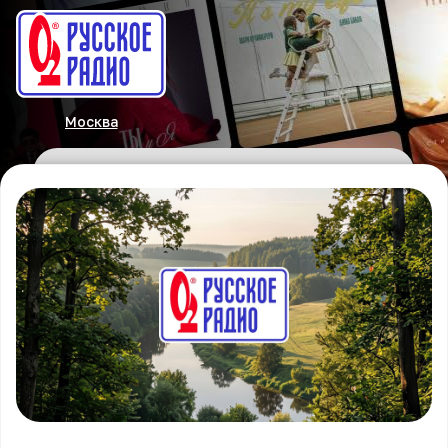
Москва