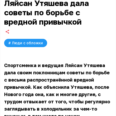
Ляйсан Утяшева дала
советы по борьбе с
вредной привычкой
#
Люди с обложки
Спортсменка и ведущая Ляйсан Утяшева
дала своим поклонницам советы по борьбе
с весьма распространённой вредной
привычкой. Как объяснила Утяшева, после
Нового года она, как и многие другие, с
трудом отвыкает от того, чтобы регулярно
заглядывать в холодильник за чем-то