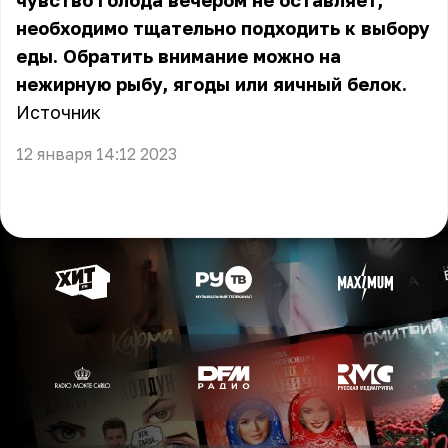
чувство голода вечером не оставляет,
необходимо тщательно подходить к выбору
еды. Обратить внимание можно на
нежирную рыбу, ягоды или яичный белок.
Источник
12 января 14:12 2023