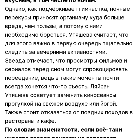
вкусным, в том числе по ночам.
Однако, как подчёркивает гимнастка, ночные
перекусы приносят организму куда больше
вреда, чем пользы, а потому с ними
необходимо бороться. Утяшева считает, что
для этого важно в первую очередь тщательно
следить за вечерними активностями.
Звезда отмечает, что просмотры фильмов и
сериалов перед сном могут спровоцировать
переедание, ведь в такие моменты почти
всегда хочется что-то съесть. Ляйсан
Утяшева советует заменить киносеансы
прогулкой на свежем воздухе или йогой.
Также стоит отказаться от поздних походов в
рестораны и кафе.
По словам знаменитости, если всё-таки