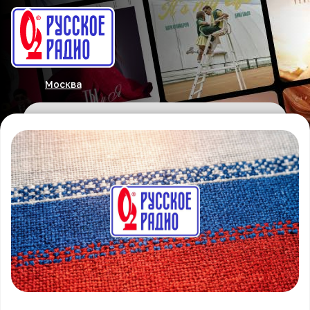
Москва