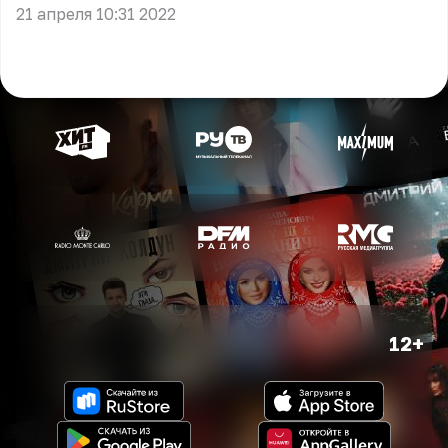
21 апреля 10:31 2022
12+