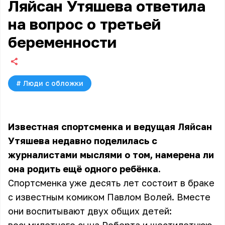
Ляйсан Утяшева ответила
на вопрос о третьей
беременности
#
Люди с обложки
Известная спортсменка и ведущая Ляйсан
Утяшева недавно поделилась с
журналистами мыслями о том, намерена ли
она родить ещё одного ребёнка.
Спортсменка уже десять лет состоит в браке
с известным комиком Павлом Волей. Вместе
они воспитывают двух общих детей: