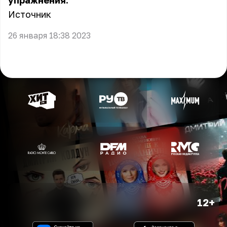
упражнения.
Источник
26 января 18:38 2023
12+