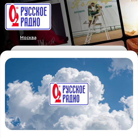
Москва