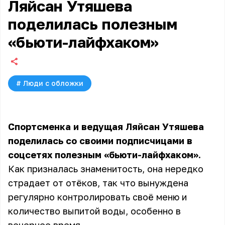
Ляйсан Утяшева
поделилась полезным
«бьюти-лайфхаком»
#
Люди с обложки
Спортсменка и ведущая Ляйсан Утяшева
поделилась со своими подписчицами в
соцсетях полезным «бьюти-лайфхаком».
Как призналась знаменитость, она нередко
страдает от отёков, так что вынуждена
регулярно контролировать своё меню и
количество выпитой воды, особенно в