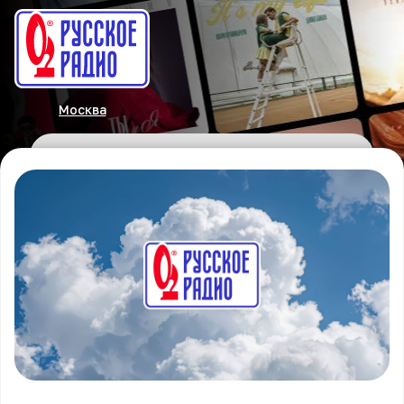
Москва