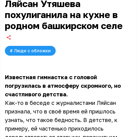
Ляйсан Утяшева
похулиганила на кухне в
родном башкирском селе
#
Люди с обложки
Известная гимнастка с головой
погрузилась в атмосферу скромного, но
счастливого детства.
Как-то в беседе с журналистами Ляйсан
признала, что в своё время ей пришлось
узнать, что такое бедность. В детстве, к
примеру, ей частенько приходилось