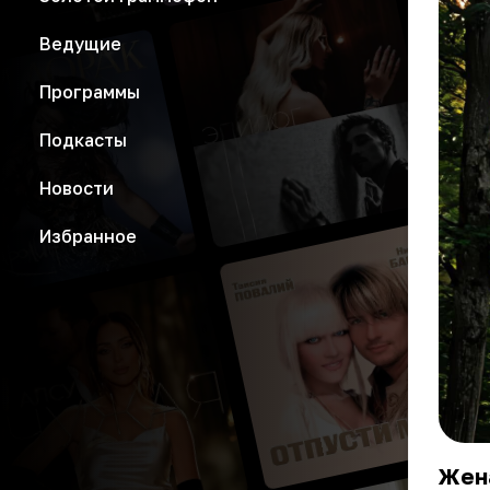
Ведущие
Программы
Подкасты
Новости
Избранное
Жена