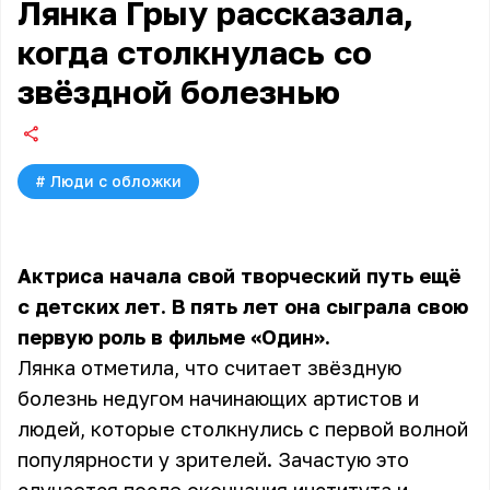
Лянка Грыу рассказала,
когда столкнулась со
звёздной болезнью
#
Люди с обложки
Актриса начала свой творческий путь ещё
с детских лет. В пять лет она сыграла свою
первую роль в фильме «Один».
Лянка отметила, что считает звёздную
болезнь недугом начинающих артистов и
людей, которые столкнулись с первой волной
популярности у зрителей. Зачастую это