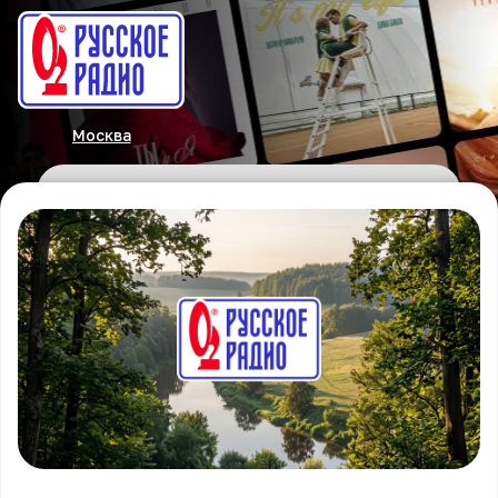
Москва