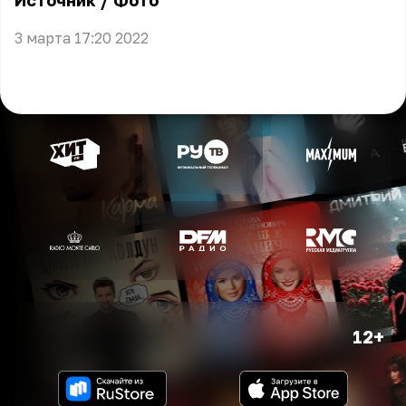
Источник
/
Фото
3 марта 17:20 2022
12+