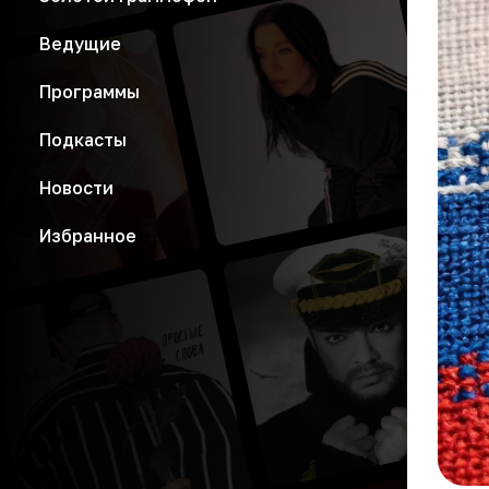
Ведущие
Программы
Подкасты
Новости
Избранное