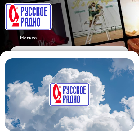
Москва