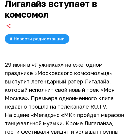
Лигалайз вступает в
комсомол
#
Новости радиостанции
29 июня в «Лужниках» на ежегодном
празднике «Московского комсомольца»
выступит легендарный рэпер Лигалайз,
который исполнит свой новый трек «Моя
Москва». Премьера одноименного клипа
недавно прошла на телеканале RU.TV.
На сцене «Мегадэнс «МК» пройдет марафон
танцевальной музыки. Кроме
Лигалайза
,
гости фестиваля увидят и услышат группы