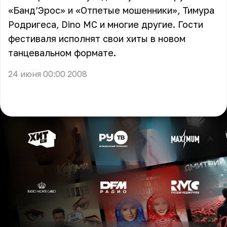
«Банд’Эрос»
и
«Отпетые мошенники»
, Тимура
Родригеса, Dino MC и многие другие. Гости
фестиваля исполнят свои хиты в новом
танцевальном формате.
24 июня 00:00 2008