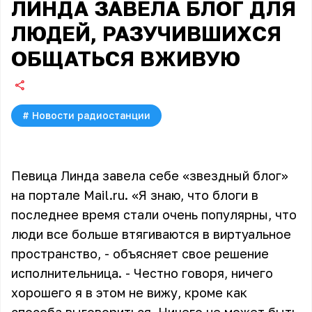
ЛИНДА ЗАВЕЛА БЛОГ ДЛЯ
ЛЮДЕЙ, РАЗУЧИВШИХСЯ
ОБЩАТЬСЯ ВЖИВУЮ
#
Новости радиостанции
Певица Линда завела себе «звездный блог»
на портале Mail.ru. «Я знаю, что блоги в
последнее время стали очень популярны, что
люди все больше втягиваются в виртуальное
пространство, - объясняет свое решение
исполнительница. - Честно говоря, ничего
хорошего я в этом не вижу, кроме как