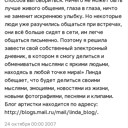
способа выговориться. Ничего не может быть
лучше живого общения, глаза в глаза, ничто
не заменит искреннюю улыбку. Но некоторые
люди уже разучились общаться при встречах,
они всё больше сидят в сети, им легче
общаться письменно. Поэтому я решила
завести свой собственный электронный
дневник, в котором я смогу делиться и
обмениваться мыслями с яркими людьми,
находясь в любой точке мира!» Линда
обещает, что будет делиться своими
мыслями, эмоциями, новостями из жизни,
новыми фотографиями, песнями и клипами.
Блог артистки находится по адресу:
http://blogs.mail.ru/mail/linda_blog/.
24 октября 00:00 2007