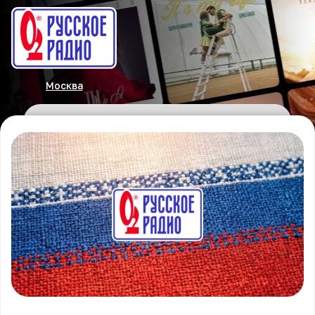
Москва