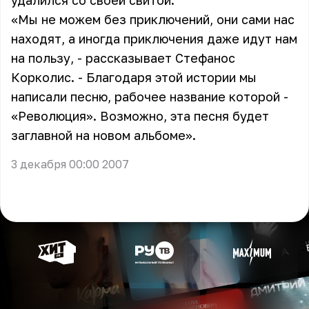
удалился со своей свитой.
«Мы не можем без приключений, они сами нас
находят, а иногда приключения даже идут нам
на пользу, - рассказывает Стефанос
Корколис. - Благодаря этой истории мы
написали песню, рабочее название которой -
«Революция». Возможно, эта песня будет
заглавной на новом альбоме».
3 декабря 00:00 2007