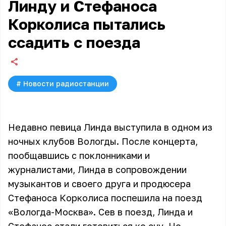
Линду и Стефаноса
Корколиса пытались
ссадить с поезда
#
Новости радиостанции
Недавно певица Линда выступила в одном из
ночных клубов Вологды. После концерта,
пообщавшись с поклонниками и
журналистами, Линда в сопровождении
музыкантов и своего друга и продюсера
Стефаноса Корколиса поспешила на поезд
«Вологда-Москва». Сев в поезд, Линда и