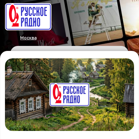
Москва