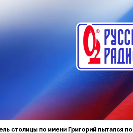
ль столицы по имени Григорий пытался по