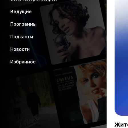
Ведущие
Программы
Подкасты
Новости
Избранное
Жите