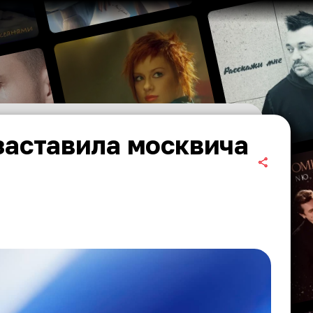
заставила москвича