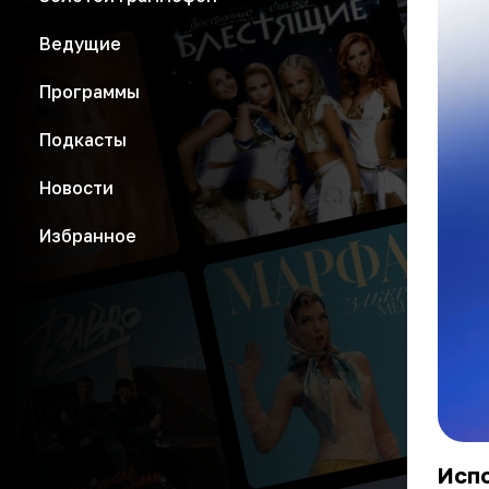
Ведущие
Программы
Подкасты
Новости
Избранное
Исп