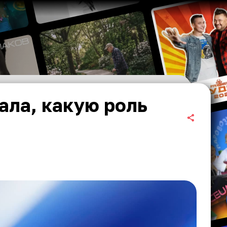
ала, какую роль