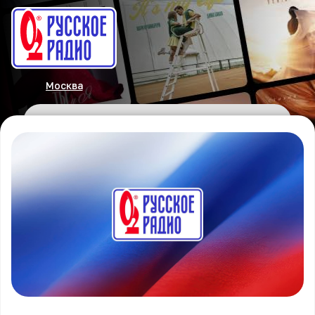
Москва