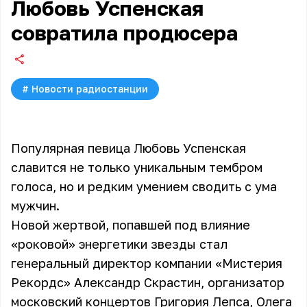
Любовь Успенская
совратила продюсера
#
Новости радиостанции
Популярная певица Любовь Успенская
славится не только уникальным тембром
голоса, но и редким умением сводить с ума
мужчин.
Новой жертвой, попавшей под влияние
«роковой» энергетики звезды стал
генеральный директор компании «Мистерия
Рекордс» Александр Скрастин, организатор
московский концертов Григория Лепса, Олега