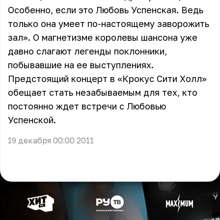
Особенно, если это Любовь Успенская. Ведь
только она умеет по-настоящему заворожить
зал». О магнетизме королевы шансона уже
давно слагают легенды поклонники,
побывавшие на ее выступлениях.
Предстоящий концерт в «Крокус Сити Холл»
обещает стать незабываемым для тех, кто
постоянно ждет встречи с Любовью
Успенской.
19 декабря 00:00 2011