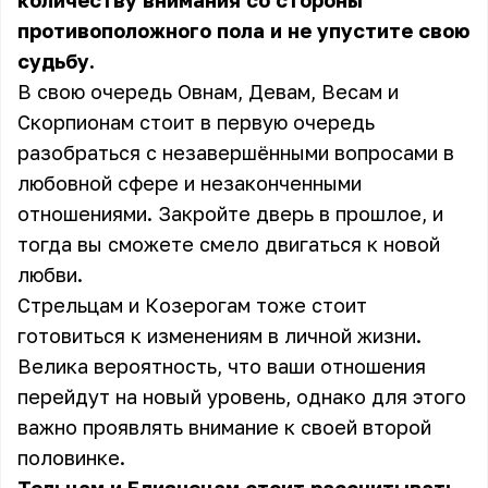
количеству внимания со стороны
противоположного пола и не упустите свою
судьбу.
В свою очередь Овнам, Девам, Весам и
Скорпионам стоит в первую очередь
разобраться с незавершёнными вопросами в
любовной сфере и незаконченными
отношениями. Закройте дверь в прошлое, и
тогда вы сможете смело двигаться к новой
любви.
Стрельцам и Козерогам тоже стоит
готовиться к изменениям в личной жизни.
Велика вероятность, что ваши отношения
перейдут на новый уровень, однако для этого
важно проявлять внимание к своей второй
половинке.