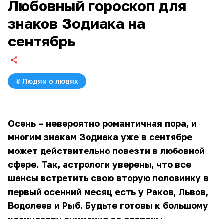
Любовный гороскоп для
знаков Зодиака на
сентябрь
#
Людям о людях
Осень – невероятно романтичная пора, и
многим знакам Зодиака уже в сентябре
может действительно повезти в любовной
сфере. Так, астрологи уверены, что все
шансы встретить свою вторую половинку в
первый осенний месяц есть у Раков, Львов,
Водолеев и Рыб. Будьте готовы к большому