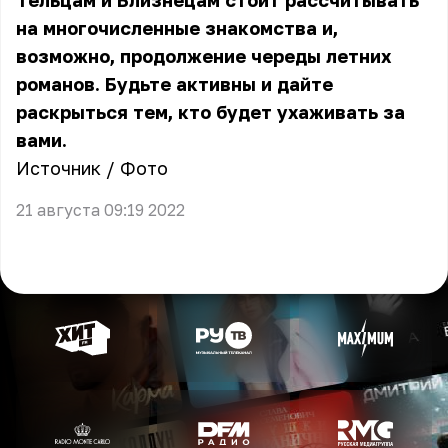
Тельцам и Близнецам стоит рассчитывать
на многочисленные знакомства и,
возможно, продолжение череды летних
романов. Будьте активны и дайте
раскрыться тем, кто будет ухаживать за
вами.
Источник
/
Фото
21 августа 09:19 2022