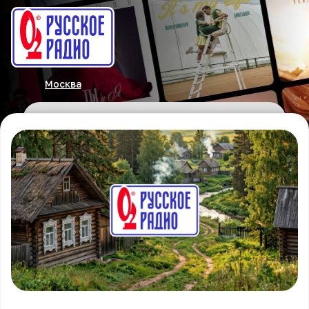
Москва