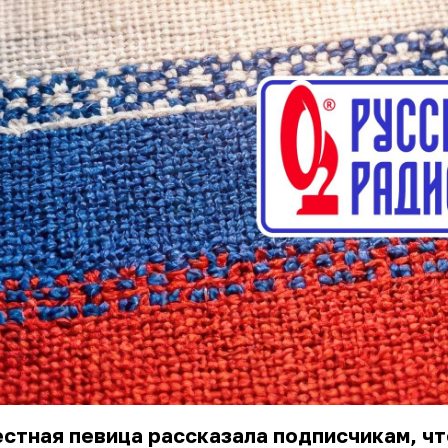
стная певица рассказала подписчикам, чт