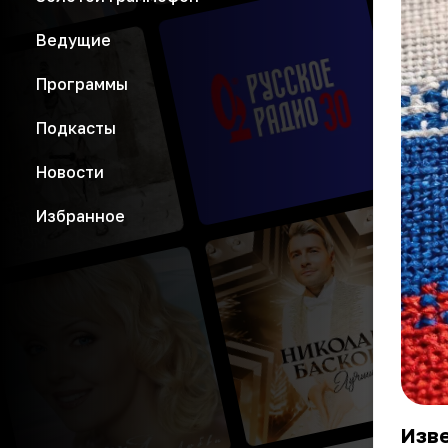
Ведущие
Программы
Подкасты
Новости
Избранное
Изве