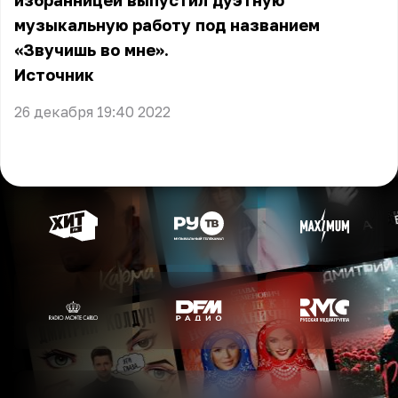
избранницей выпустил дуэтную
музыкальную работу под названием
«Звучишь во мне».
Источник
26 декабря 19:40 2022