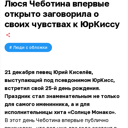
Люся Чеботина впервые
открыто заговорила о
своих чувствах к ЮрКиссу
#
Люди с обложки
21 декабря певец Юрий Киселёв,
выступающий под псевдонимом ЮрКисс,
встретил свой 25-й день рождения.
Праздник стал знаменательным не только
для самого именинника, а и для
исполнительницы хита «Солнце Монако».
В этот день Чеботина впервые публично