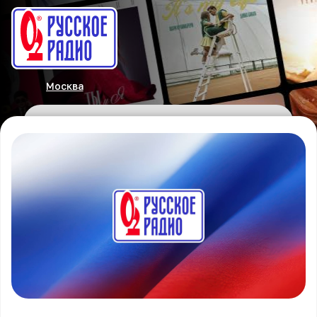
Москва