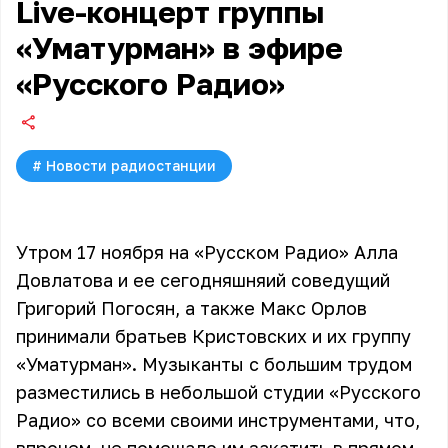
Live-концерт группы
«Уматурман» в эфире
«Русского Радио»
#
Новости радиостанции
Утром 17 ноября на «Русском Радио» Алла
Довлатова и ее сегодняшняий соведущий
Григорий Погосян, а также Макс Орлов
принимали братьев Кристовских и их группу
«Уматурман». Музыканты с большим трудом
разместились в небольшой студии «Русского
Радио» со всеми своими инструментами, что,