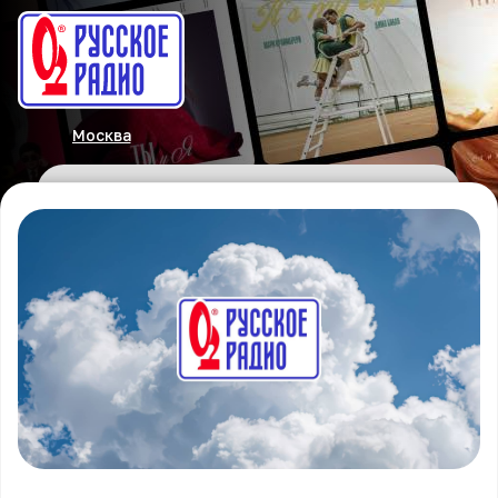
Москва