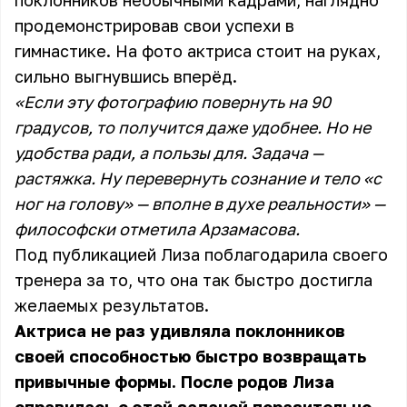
поклонников необычными кадрами, наглядно
продемонстрировав свои успехи в
гимнастике. На фото актриса стоит на руках,
сильно выгнувшись вперёд.
«Если эту фотографию повернуть на 90
градусов, то получится даже удобнее. Но не
удобства ради, а пользы для. Задача —
растяжка. Ну перевернуть сознание и тело «с
ног на голову» — вполне в духе реальности» —
философски отметила Арзамасова.
Под публикацией Лиза поблагодарила своего
тренера за то, что она так быстро достигла
желаемых результатов.
Актриса не раз удивляла поклонников
своей способностью быстро возвращать
привычные формы. После родов Лиза