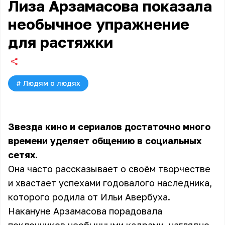
Лиза Арзамасова показала
необычное упражнение
для растяжки
#
Людям о людях
Звезда кино и сериалов достаточно много
времени уделяет общению в социальных
сетях.
Она часто рассказывает о своём творчестве
и хвастает успехами годовалого наследника,
которого родила от Ильи Авербуха.
Накануне Арзамасова порадовала