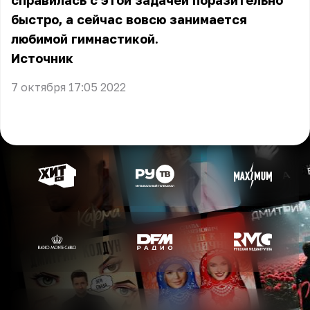
справилась с этой задачей поразительно
быстро, а сейчас вовсю занимается
любимой гимнастикой.
Источник
7 октября 17:05 2022