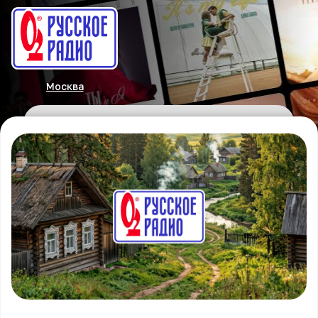
Москва