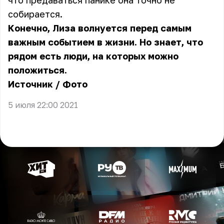
что предаваться панике она точно не
собирается.
Конечно, Лиза волнуется перед самым
важным событием в жизни. Но знает, что
рядом есть люди, на которых можно
положиться.
Источник
/
Фото
5 июля 22:00 2021