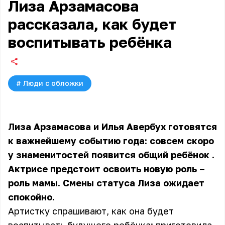
Лиза Арзамасова
рассказала, как будет
воспитывать ребёнка
#
Люди с обложки
Лиза Арзамасова и Илья Авербух готовятся
к важнейшему событию года: совсем скоро
у знаменитостей появится общий ребёнок
.
Актрисе предстоит освоить новую роль –
роль мамы. Смены статуса Лиза ожидает
спокойно.
Артистку спрашивают, как она будет