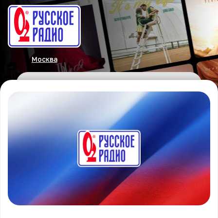
Москва