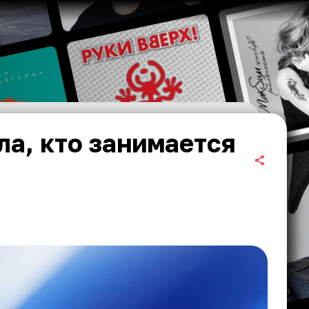
ла, кто занимается