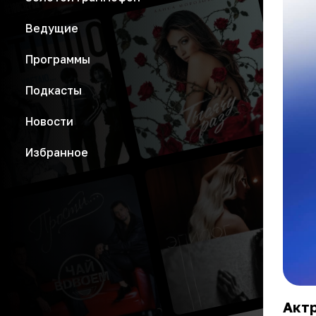
Ведущие
Программы
Подкасты
Новости
Избранное
Актр