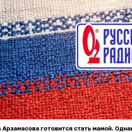
 Арзамасова готовится стать мамой. Одна