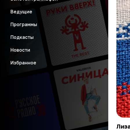
Ведущие
Программы
Подкасты
Новости
Избранное
Лиза