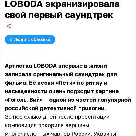
LOBODA экранизировала
свой первый саундтрек
#
Люди с обложки
Артистка LOBODA впервые в жизни
записала оригинальный саундтрек для
фильма. Её песня «Лети» по ритму и
насыщенности очень подходит картине
«Гоголь. Вий» – одной из частей популярной
российской детективной трилогии.
За несколько дней после презентации
композиция покорила вершины
многочисленных чартов России, Украины,