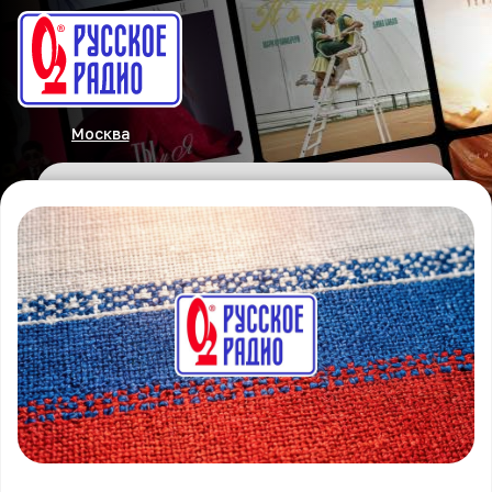
Москва