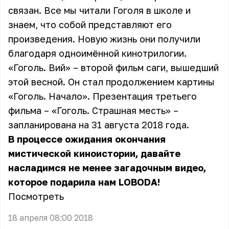
связан. Все мы читали Гоголя в школе и
знаем, что собой представляют его
произведения. Новую жизнь они получили
благодаря одноимённой кинотрилогии.
«Гоголь. Вий» – второй фильм саги, вышедший
этой весной. Он стал продолжением картины
«Гоголь. Начало». Презентация третьего
фильма – «Гоголь. Страшная месть» –
запланирована на 31 августа 2018 года.
В процессе ожидания окончания
мистической киноистории, давайте
насладимся не менее загадочным видео,
которое подарила нам LOBODA!
Посмотреть
18 апреля 08:00 2018