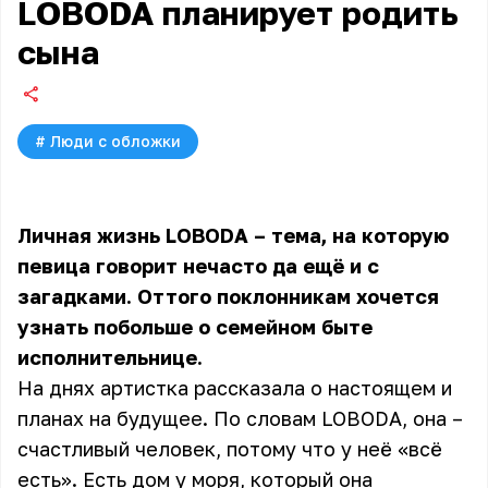
LOBODA планирует родить
сына
#
Люди с обложки
Личная жизнь LOBODA – тема, на которую
певица говорит нечасто да ещё и с
загадками. Оттого поклонникам хочется
узнать побольше о семейном быте
исполнительнице.
На днях артистка рассказала о настоящем и
планах на будущее. По словам LOBODA, она –
счастливый человек, потому что у неё «всё
есть». Есть дом у моря, который она