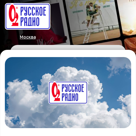
Москва