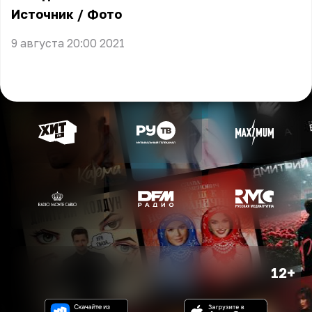
Источник
/
Фото
9 августа 20:00 2021
12+