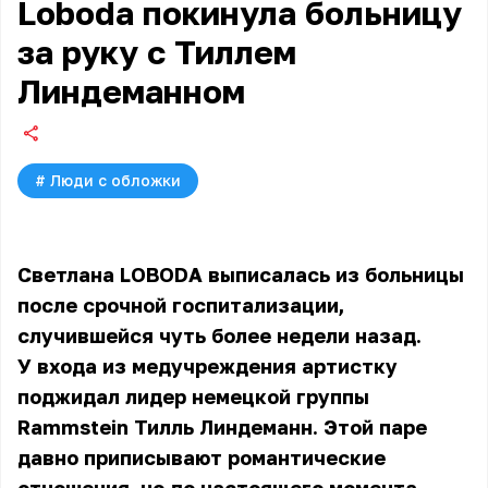
Loboda покинула больницу
за руку с Тиллем
Линдеманном
#
Люди с обложки
Светлана LOBODA выписалась из больницы
после срочной госпитализации,
случившейся чуть более недели назад.
У входа из медучреждения артистку
поджидал лидер немецкой группы
Rammstein Тилль Линдеманн. Этой паре
давно приписывают романтические