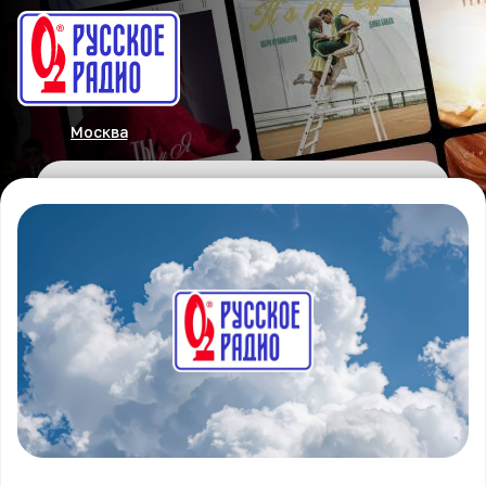
Москва