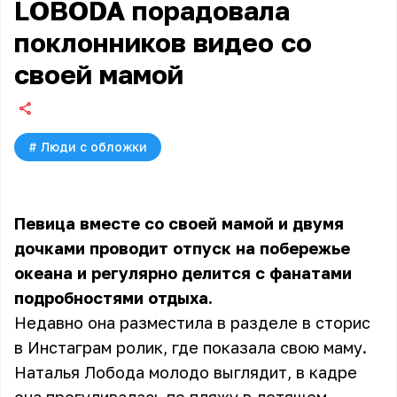
LOBODA порадовала
поклонников видео со
своей мамой
#
Люди с обложки
Певица вместе со своей мамой и двумя
дочками проводит отпуск на побережье
океана и регулярно делится с фанатами
подробностями отдыха.
Недавно она разместила в разделе в сторис
в Инстаграм ролик, где показала свою маму.
Наталья Лобода молодо выглядит, в кадре