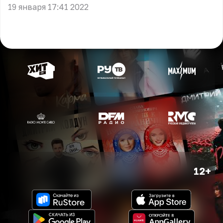
19 января 17:41 2022
12+