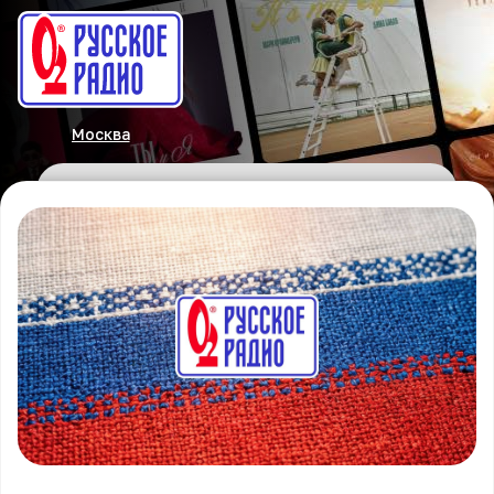
Москва