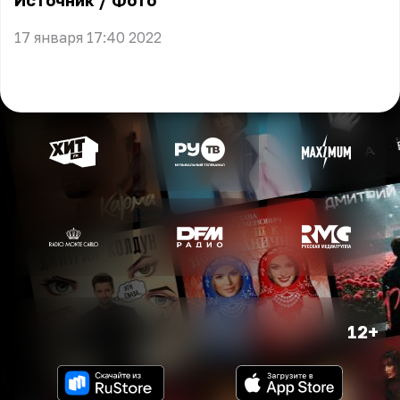
Источник
/
Фото
17 января 17:40 2022
12+