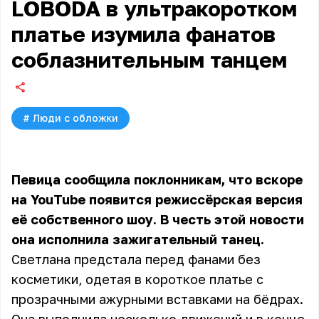
LOBODA в ультракоротком
платье изумила фанатов
соблазнительным танцем
#
Люди с обложки
Певица сообщила поклонникам, что вскоре
на YouTube появится режиссёрская версия
её собственного шоу. В честь этой новости
она исполнила зажигательный танец.
Светлана предстала перед фанами без
косметики, одетая в короткое платье с
прозрачными ажурными вставками на бёдрах.