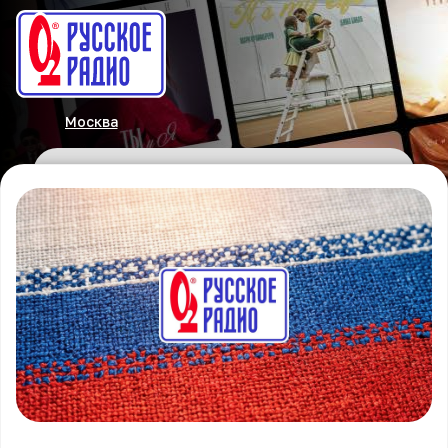
Москва