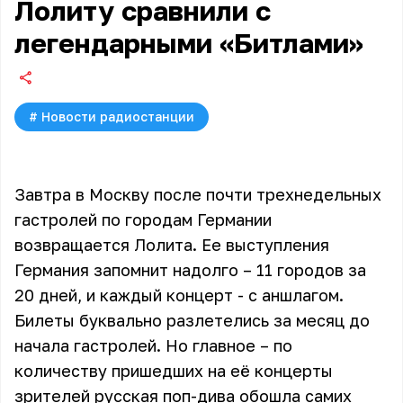
Лолиту сравнили с
легендарными «Битлами»
#
Новости радиостанции
Завтра в Москву после почти трехнедельных
гастролей по городам Германии
возвращается Лолита. Ее выступления
Германия запомнит надолго – 11 городов за
20 дней, и каждый концерт - с аншлагом.
Билеты буквально разлетелись за месяц до
начала гастролей. Но главное – по
количеству пришедших на её концерты
зрителей русская поп-дива обошла самих