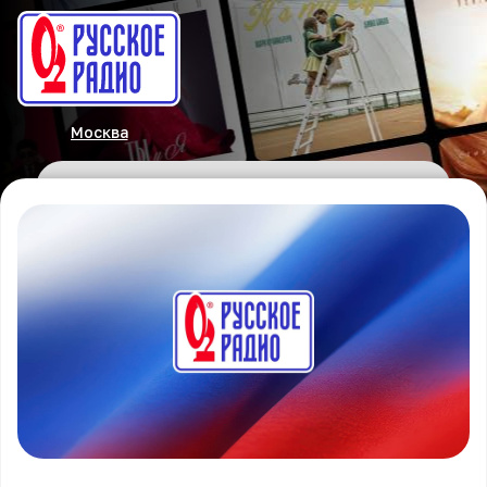
Москва