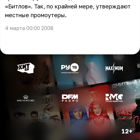
«Битлов». Так, по крайней мере, утверждают
местные промоутеры.
4 марта 00:00 2008
12+