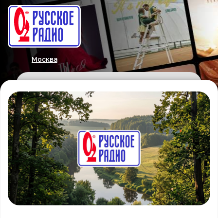
Москва