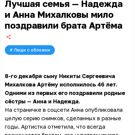
Лучшая семья — Надежда
и Анна Михалковы мило
поздравили брата Артёма
#
Люди с обложки
8-го декабря сыну Никиты Сергеевича
Михалкова Артёму исполнилось 46 лет.
Одними из первых его поздравили родные
сёстры — Анна и Надежда.
На страничке в соцсети Анна опубликовала
целую серию снимков, сделанных в разные
годы. Артистка отметила, что всегда