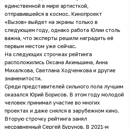
единственной в мире артисткой,
отправившейся в космос. Кинопроект
«Вызов» выйдет на экраны только в
следующем году, однако работа Юлии столь
важна, что эксперты решили наградить её
первым местом уже сейчас.
На следующих строчках рейтинга
расположились Оксана Акиньшина, Анна
Михалкова, Светлана Ходченкова и другие
знаменитости.
Среди представителей сильного пола лучшим
оказался Юрий Борисов. В этом году молодой
человек принимал участие во многих
проектах и даже снялся в зарубежном кино.
Вторую строчку рейтинга занял
несравненный Сергей Бурунов. В 2021-м