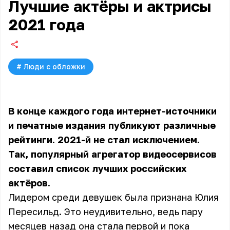
Лучшие актёры и актрисы
2021 года
#
Люди с обложки
В конце каждого года интернет-источники
и печатные издания публикуют различные
рейтинги. 2021-й не стал исключением.
Так, популярный агрегатор видеосервисов
составил список лучших российских
актёров.
Лидером среди девушек была признана Юлия
Пересильд. Это неудивительно, ведь пару
месяцев назад она стала первой и пока