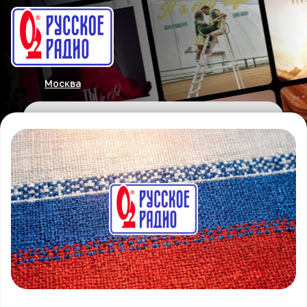
Москва