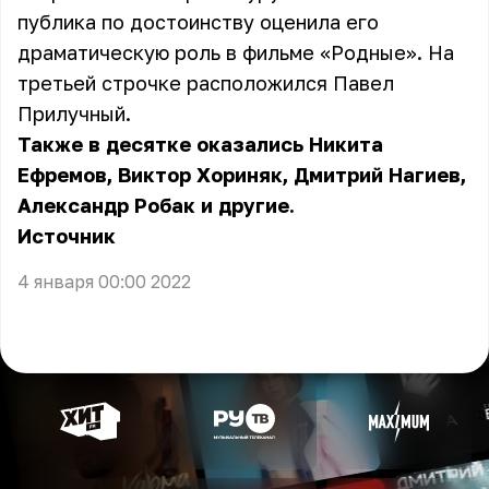
публика по достоинству оценила его
драматическую роль в фильме «Родные». На
третьей строчке расположился Павел
Прилучный.
Также в десятке оказались Никита
Ефремов, Виктор Хориняк, Дмитрий Нагиев,
Александр Робак и другие.
Источник
4 января 00:00 2022