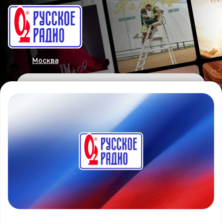
Москва