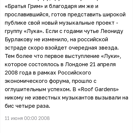
«Братья Грим» и благодаря им же и
прославившийся, готов представить широкой
публике свой новый музыкальные проект -
группу «Лука». Если с годами чутье Леониду
Бурлакову не изменило, на российской
эстраде скоро взойдет очередная звезда.
Тем более что первое выступление «Луки»,
которое состоялось в Лондоне 21 апреля
2008 года в рамках Российского
экономического форума, прошло с
оглушительным успехом. В «Roof Gardens»
никому не известных музыкантов вызывали на
бис четыре раза.
11 июня 00:00 2008