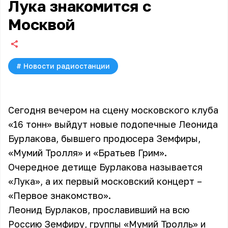
Лука знакомится с
Москвой
#
Новости радиостанции
Сегодня вечером на сцену московского клуба
«16 тонн» выйдут новые подопечные Леонида
Бурлакова, бывшего продюсера Земфиры,
«Мумий Тролля» и «Братьев Грим».
Очередное детище Бурлакова называется
«Лука», а их первый московский концерт –
«Первое знакомство».
Леонид Бурлаков, прославивший на всю
Россию Земфиру, группы «Мумий Тролль» и