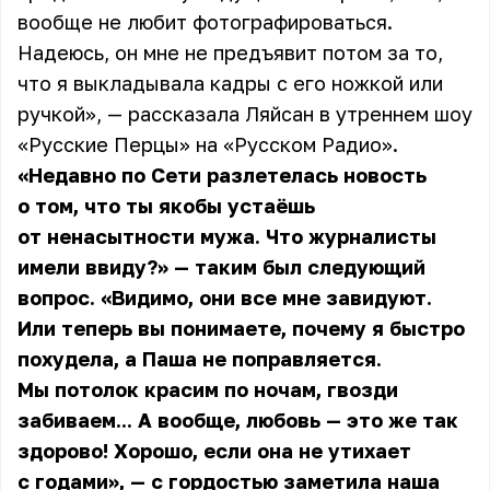
вообще не любит фотографироваться.
Надеюсь, он мне не предъявит потом за то,
что я выкладывала кадры с его ножкой или
ручкой», — рассказала Ляйсан в утреннем шоу
«Русские Перцы» на «Русском Радио».
«Недавно по Сети разлетелась новость
о том, что ты якобы устаёшь
от ненасытности мужа. Что журналисты
имели ввиду?» — таким был следующий
вопрос. «Видимо, они все мне завидуют.
Или теперь вы понимаете, почему я быстро
похудела, а Паша не поправляется.
Мы потолок красим по ночам, гвозди
забиваем... А вообще, любовь — это же так
здорово! Хорошо, если она не утихает
с годами», — с гордостью заметила наша