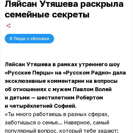
Ляйсан Утяшева раскрыла
семейные секреты
#
Люди с обложки
Ляйсан Утяшева в рамках утреннего шоу
«Русские Перцы» на
«Русском Радио»
дала
эксклюзивные комментарии на вопросы
об отношениях с мужем Павлом Волей
и детьми — шестилетним Робертом
и четырёхлетней Софией.
«Ты много работаешь в разных сферах,
заботишься о семье... Наверное, самый
популярный вопрос, который тебе задают: