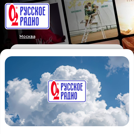
Москва