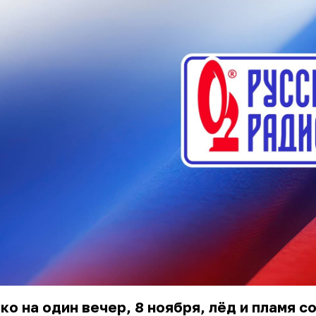
ко на один вечер, 8 ноября, лёд и пламя с