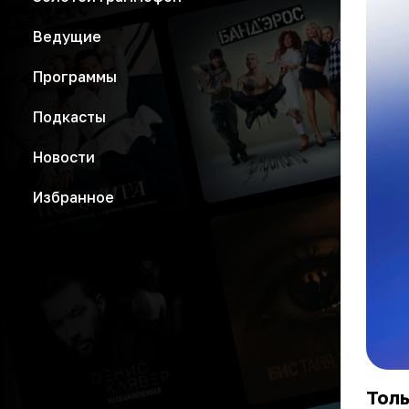
Ведущие
Программы
Подкасты
Новости
Избранное
Толь