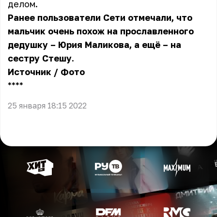
делом.
Ранее пользователи Сети отмечали, что
мальчик очень похож на прославленного
дедушку – Юрия Маликова, а ещё – на
сестру Стешу.
Источник
/
Фото
** **
25 января 18:15 2022