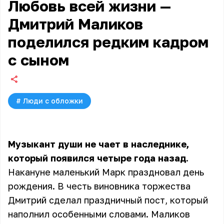
Любовь всей жизни —
Дмитрий Маликов
поделился редким кадром
с сыном
#
Люди с обложки
Музыкант души не чает в наследнике,
который появился четыре года назад.
Накануне маленький Марк праздновал день
рождения. В честь виновника торжества
Дмитрий сделал праздничный пост, который
наполнил особенными словами. Маликов