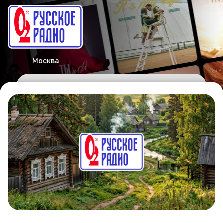
Москва